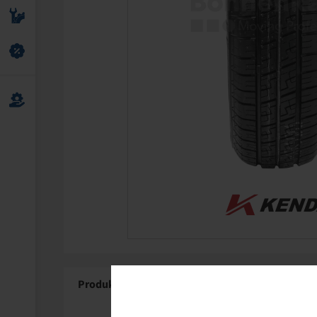
Produktdetaljer